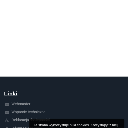
Linki
Webmaster
Wsparcie techniczne
Deklaracja dostępności
Ta strona wykorzystuje pliki cookies. Korzystając z niej 