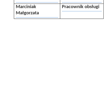
Marciniak
Pracownik obsługi
Małgorzata