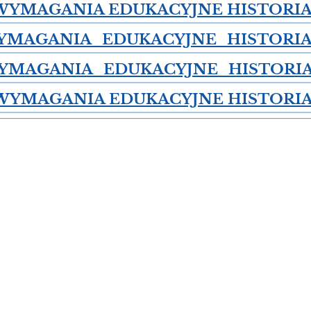
WYMAGANIA EDUKACYJNE HISTORIA 
MAGANIA_EDUKACYJNE_HISTORIA_
YMAGANIA_EDUKACYJNE_HISTORIA_
WYMAGANIA EDUKACYJNE HISTORIA 