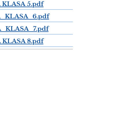
KLASA 5.pdf
KLASA_6.pdf
KLASA_7.pdf
KLASA 8.pdf