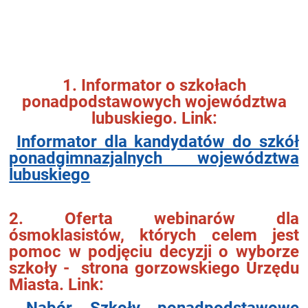
1. Informator o szkołach
ponadpodstawowych województwa
lubuskiego. Link:
Informator dla kandydatów do szkół
ponadgimnazjalnych województwa
lubuskiego
2. Oferta webinarów dla
ósmoklasistów, których celem jest
pomoc w podjęciu decyzji o wyborze
szkoły - strona gorzowskiego Urzędu
Miasta. Link:
Nabór Szkoły ponadpodstawowe