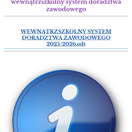
wewnątrzszkolny system doradztwa
zawodowego
WEWNĄTRZSZKOLNY SYSTEM
DORADZTWA ZAWODOWEGO
2025/2026.odt