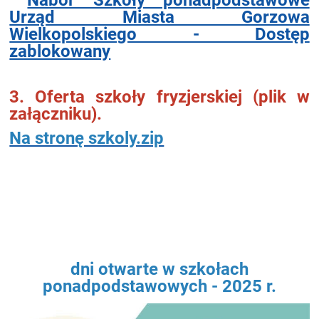
Urząd Miasta Gorzowa
Wielkopolskiego - Dostęp
zablokowany
3. Oferta szkoły fryzjerskiej (plik w
załączniku).
Na stronę szkoly.zip
dni otwarte w szkołach
ponadpodstawowych - 2025 r.