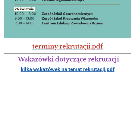
terminy rekrutacji.pdf
Wskazówki dotyczące rekrutacji
kilka wskazówek na temat rekrutacji.pdf