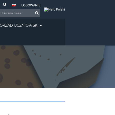
LOGOWANIE
ORZĄD UCZNIOWSKI