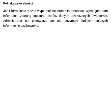
Polityka prywatności
Jeśli formularze można wypełniać na stronie internetowej, wymagane tam
informacje zostaną zapisane. Oprócz danych przekazanych świadomie,
Administrator nie przetwarza ani nie otrzymuje żadnych dalszych
informacji o użytkowniku.