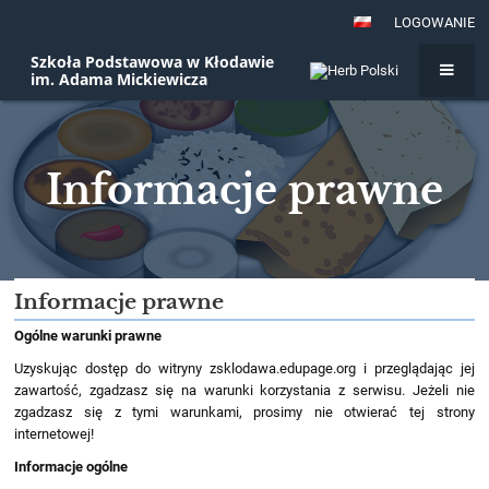
LOGOWANIE
Szkoła Podstawowa w Kłodawie
im. Adama Mickiewicza
Informacje prawne
Informacje
Informacje prawne
prawne
Ogólne warunki prawne
Uzyskując dostęp do witryny zsklodawa.edupage.org i przeglądając jej
zawartość, zgadzasz się na warunki korzystania z serwisu. Jeżeli nie
zgadzasz się z tymi warunkami, prosimy nie otwierać tej strony
internetowej!
Informacje ogólne