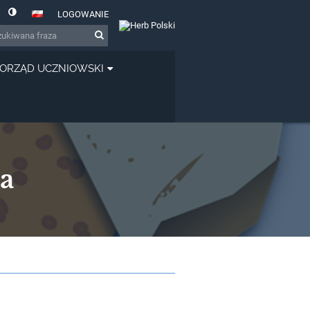
LOGOWANIE
ORZĄD UCZNIOWSKI
a