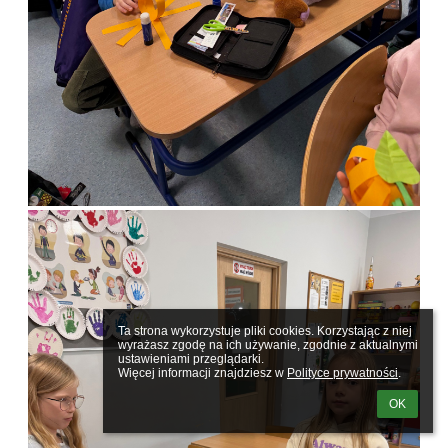
Ta strona wykorzystuje pliki cookies. Korzystając z niej 
wyrażasz zgodę na ich używanie, zgodnie z aktualnymi 
ustawieniami przeglądarki.

Więcej informacji znajdziesz w 
Polityce prywatności
.
OK