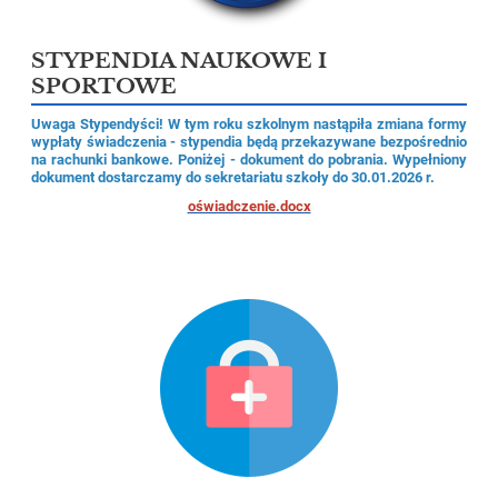
STYPENDIA NAUKOWE I
SPORTOWE
Uwaga Stypendyści! W tym roku szkolnym nastąpiła zmiana formy
wypłaty świadczenia - stypendia będą przekazywane bezpośrednio
na rachunki bankowe. Poniżej - dokument do pobrania. Wypełniony
dokument dostarczamy do sekretariatu szkoły do 30.01.2026 r.
oświadczenie.docx