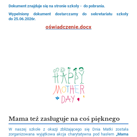
Dokument znajduje się na stronie szkoły - do pobrania.
Wypełniony dokument dostarczamy do sekretariatu szkoły
do 25.06.2026r.
oświadczenie.docx
Mama też zasługuje na coś pięknego
W naszej szkole z okazji zbliżającego się Dnia Matki została
zorganizowana wyjątkowa akcja charytatywna pod hasłem
„Mama