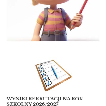
WYNIKI REKRUTACJI NA ROK
SZKOLNY 2026/2027