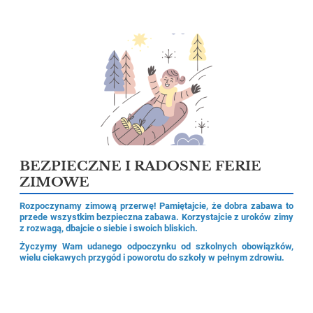
BEZPIECZNE I RADOSNE FERIE
ZIMOWE
Rozpoczynamy zimową przerwę! Pamiętajcie, że dobra zabawa to
przede wszystkim bezpieczna zabawa. Korzystajcie z uroków zimy
z rozwagą, dbajcie o siebie i swoich bliskich.
Życzymy Wam udanego odpoczynku od szkolnych obowiązków,
wielu ciekawych przygód i poworotu do szkoły w pełnym zdrowiu.