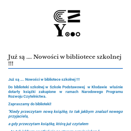
Już są …. Nowości w bibliotece szkolnej
!!!
Już są …. Nowości w bibliotece szkolnej !!!
Do biblioteki szkolnej w Szkole Podstawowej w Kłodawie właśnie
dotarły książki zakupione w ramach Narodowego Programu
Rozwoju Czytelnictwa.
Zapraszamy do biblioteki!
"Kiedy przeczytam nową książkę, to tak jakbym znalazł nowego
przyjaciela,
a gdy przeczytam książkę, którą już czytałem