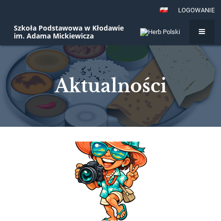
LOGOWANIE
Szkoła Podstawowa w Kłodawie
im. Adama Mickiewicza
Aktualności
Aktualności