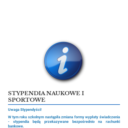
STYPENDIA NAUKOWE I
SPORTOWE
Uwaga Stypendyści!
W tym roku szkolnym nastąpiła zmiana formy wypłaty świadczenia
- stypendia będą przekazywane bezpośrednio na rachunki
bankowe.