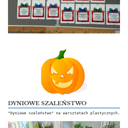
DYNIOWE SZALEŃSTWO
"Dyniowe szaleństwo" na warsztatach plastycznych. 