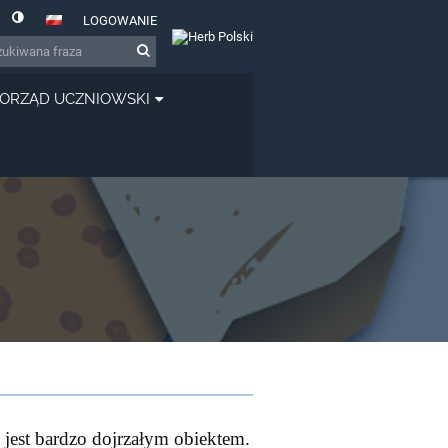
LOGOWANIE
ORZĄD UCZNIOWSKI
a jest bardzo dojrzałym obiektem.